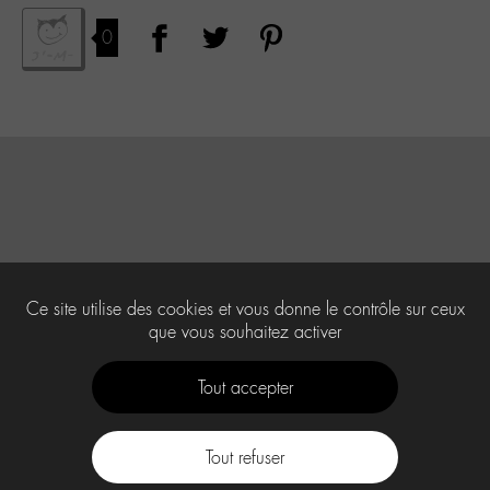
0
Ce site utilise des cookies et vous donne le contrôle sur ceux
que vous souhaitez activer
Tout accepter
Tout refuser