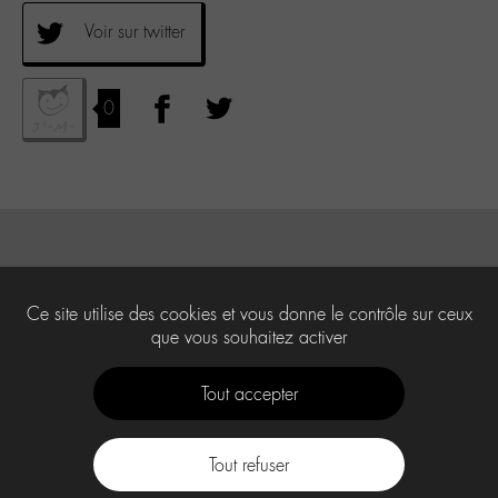
Voir sur twitter
0
Ce site utilise des cookies et vous donne le contrôle sur ceux
que vous souhaitez activer
Tout accepter
Tout refuser