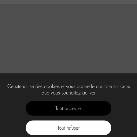
Ce site utilise des cookies et vous donne le contrôle sur ceux
que vous souhaitez activer
Tout accepter
Tout refuser