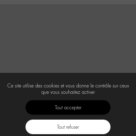
Ce site utilise des cookies et vous donne le contrôle sur ceux
que vous souhaitez activer
Tout accepter
Tout refuser