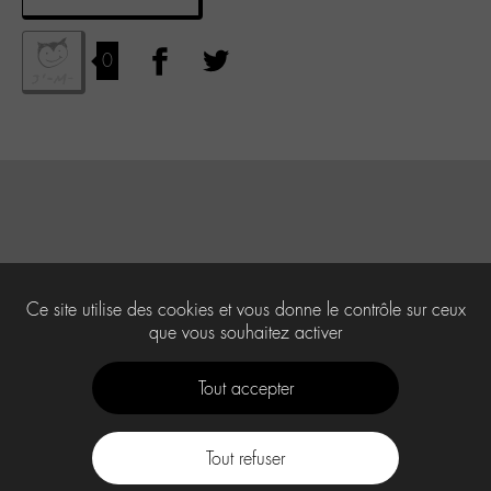
0
Ce site utilise des cookies et vous donne le contrôle sur ceux
que vous souhaitez activer
Tout accepter
Tout refuser