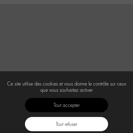
Ce site utilise des cookies et vous donne le contrôle sur ceux
que vous souhaitez activer
Tout accepter
Tout refuser