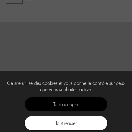
Ce site utilise des cookies et vous donne le contrôle sur ceux
que vous souhaitez activer
Tout accepter
Tout refuser