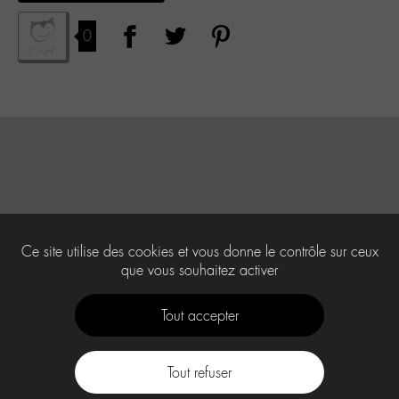
0
Ce site utilise des cookies et vous donne le contrôle sur ceux
que vous souhaitez activer
Tout accepter
Tout refuser