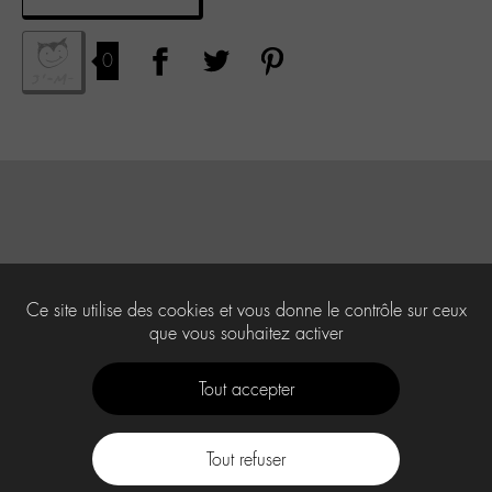
0
Ce site utilise des cookies et vous donne le contrôle sur ceux
que vous souhaitez activer
Tout accepter
Tout refuser