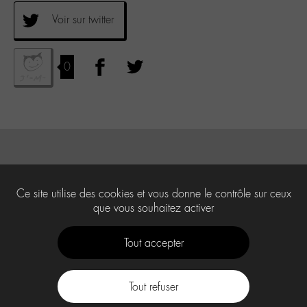
Voir sur twitter
0
Ce site utilise des cookies et vous donne le contrôle sur ceux
que vous souhaitez activer
Tout accepter
Tout refuser