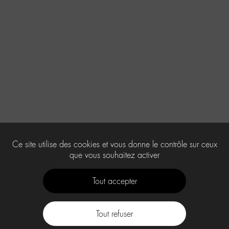
Ce site utilise des cookies et vous donne le contrôle sur ceux
que vous souhaitez activer
Tout accepter
Tout refuser