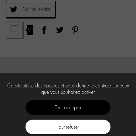
Voir sur twitter
0
Ce site utilise des cookies et vous donne le contrôle sur ceux
que vous souhaitez activer
Tout accepter
Tout refuser