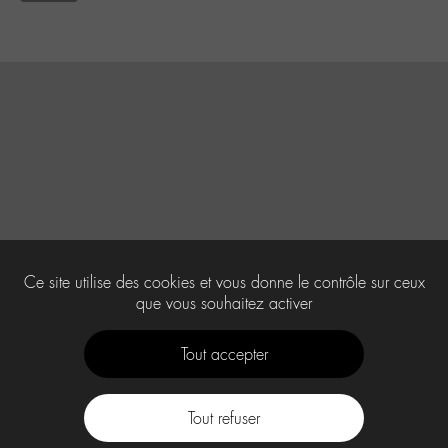
Ce site utilise des cookies et vous donne le contrôle sur ceux
que vous souhaitez activer
Tout accepter
Tout refuser