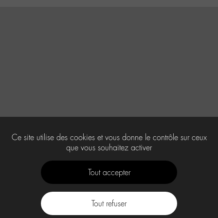
Ce site utilise des cookies et vous donne le contrôle sur ceux
que vous souhaitez activer
Tout accepter
Tout refuser