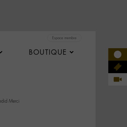
Espace membre
BOUTIQUE
did Merci