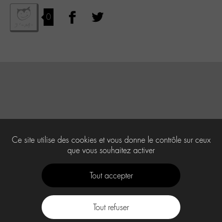
0
Ce site utilise des cookies et vous donne le contrôle sur ceux
que vous souhaitez activer
Tout accepter
Tout refuser