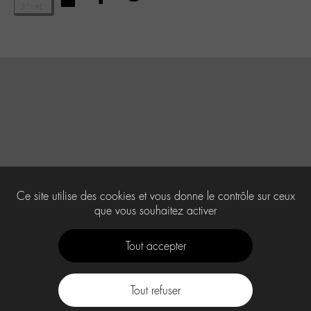
Ce site utilise des cookies et vous donne le contrôle sur ceux
que vous souhaitez activer
Tout accepter
Tout refuser