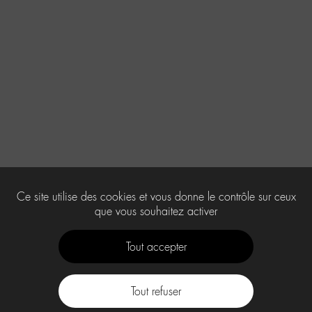
Ce site utilise des cookies et vous donne le contrôle sur ceux
que vous souhaitez activer
Tout accepter
Tout refuser