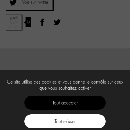
Voir sur twitter
0
Ce site utilise des cookies et vous donne le contrôle sur ceux
que vous souhaitez activer
Tout accepter
Tout refuser