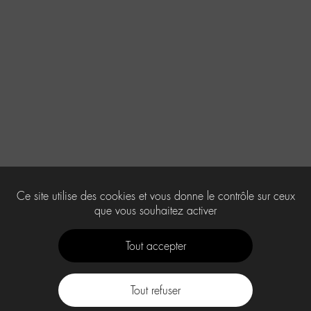
Ce site utilise des cookies et vous donne le contrôle sur ceux
que vous souhaitez activer
Tout accepter
Tout refuser