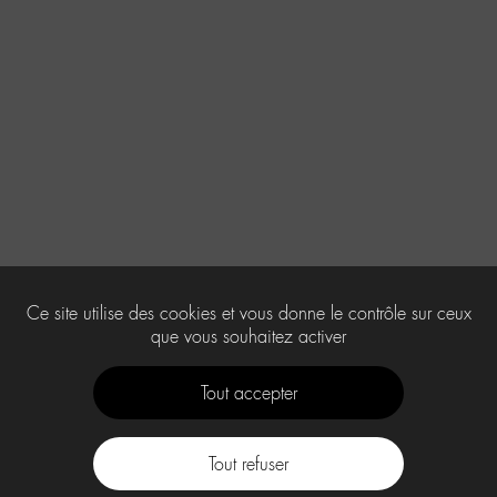
Ce site utilise des cookies et vous donne le contrôle sur ceux
que vous souhaitez activer
Tout accepter
Tout refuser