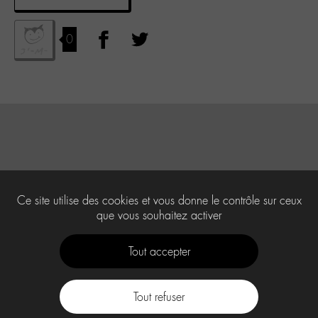
0
Ce site utilise des cookies et vous donne le contrôle sur ceux
que vous souhaitez activer
Tout accepter
Tout refuser