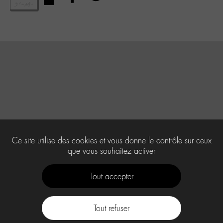
Ce site utilise des cookies et vous donne le contrôle sur ceux
que vous souhaitez activer
Tout accepter
Tout refuser