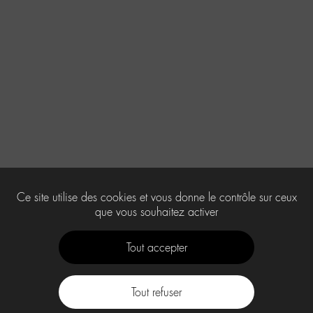
Ce site utilise des cookies et vous donne le contrôle sur ceux
que vous souhaitez activer
Tout accepter
Tout refuser