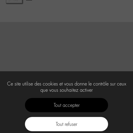
Ce site utilise des cookies et vous donne le contrôle sur ceux
que vous souhaitez activer
Tout accepter
Tout refuser