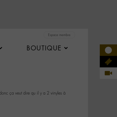
Espace membre
BOUTIQUE
nc ça veut dire qu il y a 2 vinyles à