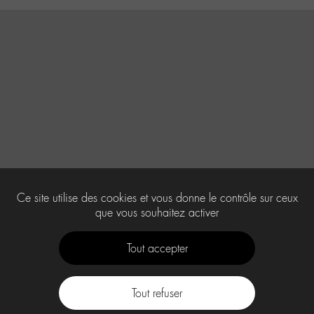
Ce site utilise des cookies et vous donne le contrôle sur ceux
que vous souhaitez activer
Tout accepter
Tout refuser