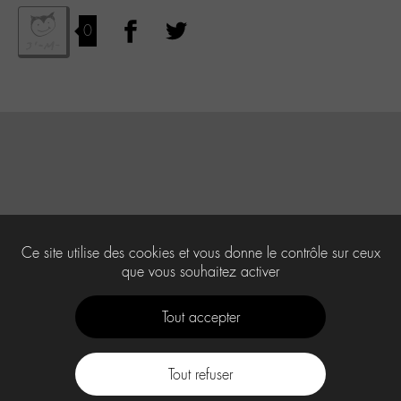
0
Ce site utilise des cookies et vous donne le contrôle sur ceux
que vous souhaitez activer
Tout accepter
Tout refuser