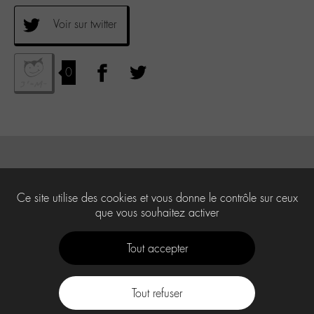
Voir sur twitter
0
Ce site utilise des cookies et vous donne le contrôle sur ceux
que vous souhaitez activer
Tout accepter
Tout refuser