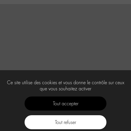
Ce site utilise des cookies et vous donne le contrôle sur ceux
que vous souhaitez activer
Tout accepter
Tout refuser