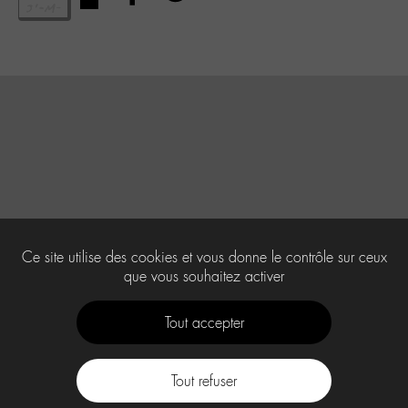
Ce site utilise des cookies et vous donne le contrôle sur ceux
que vous souhaitez activer
Tout accepter
Tout refuser