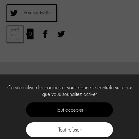
Voir sur twitter
0
Ce site utilise des cookies et vous donne le contrôle sur ceux
que vous souhaitez activer
Tout accepter
Tout refuser