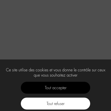
Ce site utilise des cookies et vous donne le contrôle sur ceux
que vous souhaitez activer
Tout accepter
Tout refuser