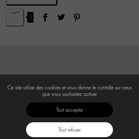
0
Ce site utilise des cookies et vous donne le contrôle sur ceux
que vous souhaitez activer
Tout accepter
Tout refuser