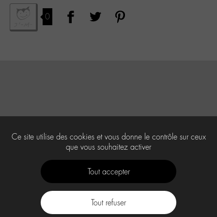
0
Ce site utilise des cookies et vous donne le contrôle sur ceux
que vous souhaitez activer
Tout accepter
Tout refuser