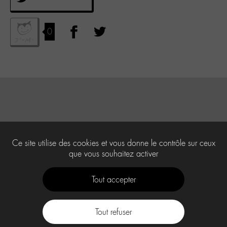
0
Ce site utilise des cookies et vous donne le contrôle sur ceux
que vous souhaitez activer
Tout accepter
Tout refuser