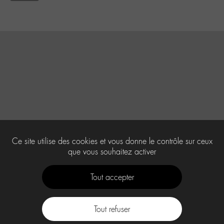
Ce site utilise des cookies et vous donne le contrôle sur ceux
que vous souhaitez activer
Tout accepter
Tout refuser