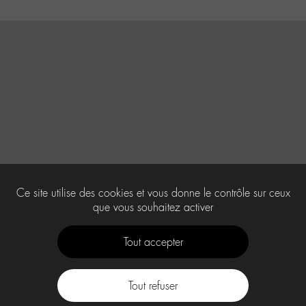
Ce site utilise des cookies et vous donne le contrôle sur ceux
que vous souhaitez activer
Tout accepter
Tout refuser