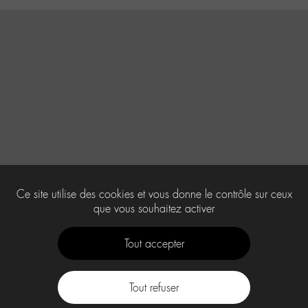
Ce site utilise des cookies et vous donne le contrôle sur ceux
que vous souhaitez activer
Tout accepter
Tout refuser