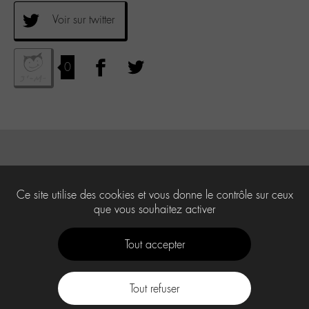
Voir sur twitter
0
Ce site utilise des cookies et vous donne le contrôle sur ceux
que vous souhaitez activer
Tout accepter
Tout refuser