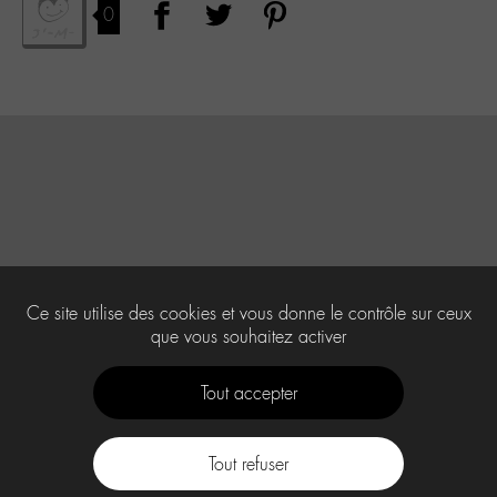
0
Ce site utilise des cookies et vous donne le contrôle sur ceux
que vous souhaitez activer
Tout accepter
Tout refuser