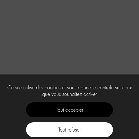
Ce site utilise des cookies et vous donne le contrôle sur ceux
que vous souhaitez activer
Tout accepter
Tout refuser