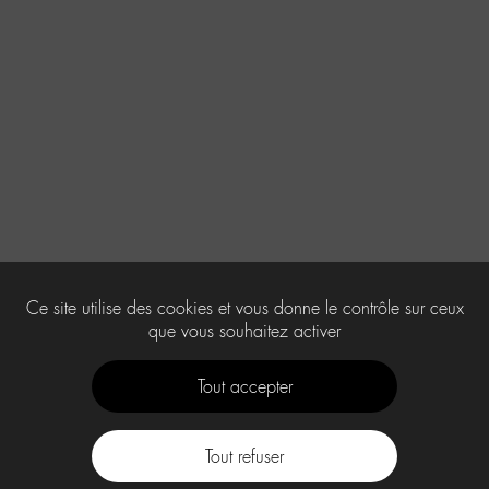
Ce site utilise des cookies et vous donne le contrôle sur ceux
que vous souhaitez activer
Tout accepter
Tout refuser