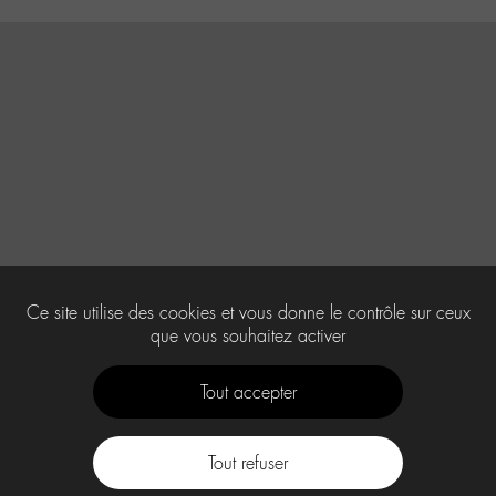
Ce site utilise des cookies et vous donne le contrôle sur ceux
que vous souhaitez activer
Tout accepter
Tout refuser