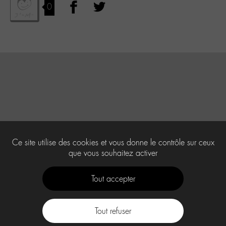
0
Ce site utilise des cookies et vous donne le contrôle sur ceux
que vous souhaitez activer
Tout accepter
Tout refuser