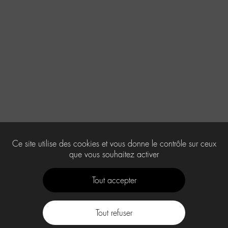
Ce site utilise des cookies et vous donne le contrôle sur ceux
que vous souhaitez activer
Tout accepter
Tout refuser