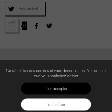
Voir sur twitter
0
Ce site utilise des cookies et vous donne le contrôle sur ceux
que vous souhaitez activer
Tout accepter
Tout refuser