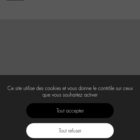
Ce site utilise des cookies et vous donne le contrôle sur ceux
que vous souhaitez activer
Tout accepter
Tout refuser