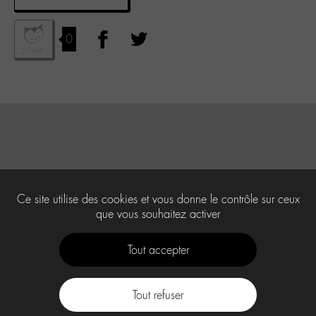
0
Ce site utilise des cookies et vous donne le contrôle sur ceux
que vous souhaitez activer
Tout accepter
Tout refuser