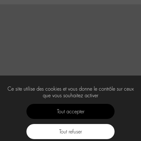
Ce site utilise des cookies et vous donne le contrôle sur ceux
que vous souhaitez activer
Tout accepter
Tout refuser